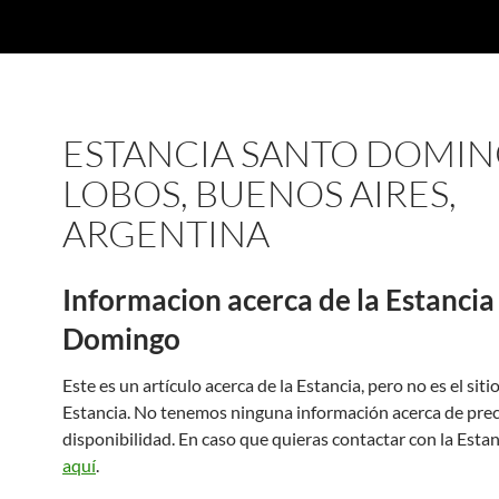
ESTANCIA SANTO DOMIN
LOBOS, BUENOS AIRES,
ARGENTINA
Informacion acerca de la Estancia
Domingo
Este es un artículo acerca de la Estancia, pero no es el sitio 
Estancia. No tenemos ninguna información acerca de prec
disponibilidad. En caso que quieras contactar con la Estan
aquí
.