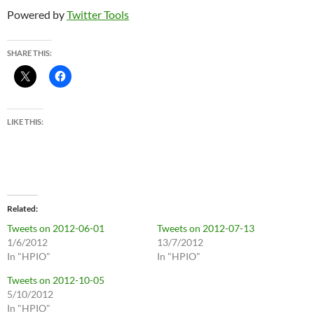
Powered by
Twitter Tools
SHARE THIS:
LIKE THIS:
Related
Tweets on 2012-06-01
Tweets on 2012-07-13
1/6/2012
13/7/2012
In "HPIO"
In "HPIO"
Tweets on 2012-10-05
5/10/2012
In "HPIO"