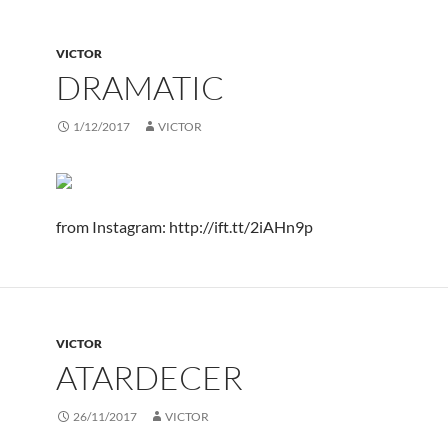
VICTOR
DRAMATIC
1/12/2017
VICTOR
from Instagram: http://ift.tt/2iAHn9p
VICTOR
ATARDECER
26/11/2017
VICTOR