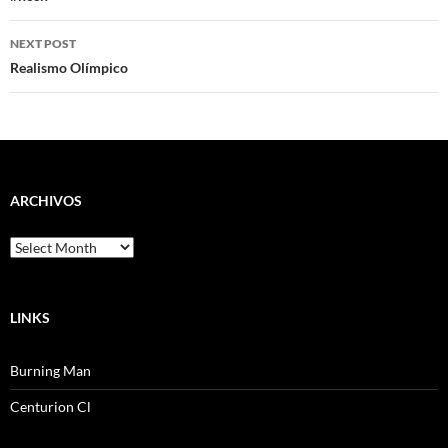
NEXT POST
Realismo Olímpico
ARCHIVOS
Archivos
LINKS
Burning Man
Centurion Cl