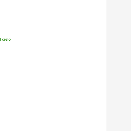
l cielo